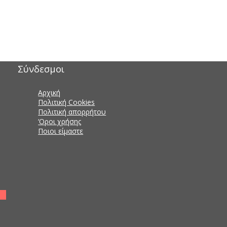
Σύνδεσμοι
Αρχική
Πολιτική Cookies
Πολιτική απορρήτου
‘Οροι χρήσης
Ποιοι είμαστε