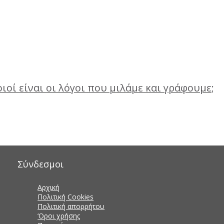
ιοί είναι οι λόγοι που μιλάμε και γράφουμε;
Σύνδεσμοι
Αρχική
Πολιτική Cookies
Πολιτική απορρήτου
‘Οροι χρήσης