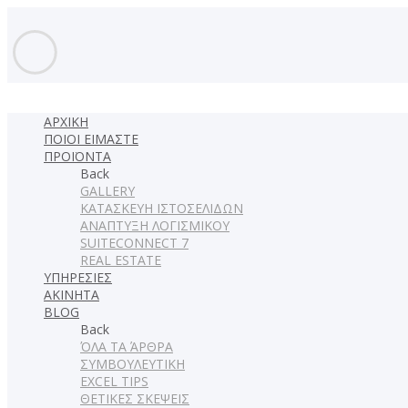
ΑΡΧΙΚΗ
ΠΟΙΟΙ ΕΙΜΑΣΤΕ
ΠΡΟΪΟΝΤΑ
Back
GALLERY
ΚΑΤΑΣΚΕΥΗ ΙΣΤΟΣΕΛΙΔΩΝ
ΑΝΑΠΤΥΞΗ ΛΟΓΙΣΜΙΚΟΥ
SUITECONNECT 7
REAL ESTATE
ΥΠΗΡΕΣΙΕΣ
ΑΚΙΝΗΤΑ
BLOG
Back
ΌΛΑ ΤΑ ΆΡΘΡΑ
ΣΥΜΒΟΥΛΕΥΤΙΚΗ
EXCEL TIPS
ΘΕΤΙΚΕΣ ΣΚΕΨΕΙΣ