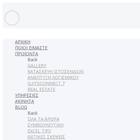
ΑΡΧΙΚΗ
ΠΟΙΟΙ ΕΙΜΑΣΤΕ
ΠΡΟΪΟΝΤΑ
Back
GALLERY
ΚΑΤΑΣΚΕΥΗ ΙΣΤΟΣΕΛΙΔΩΝ
ΑΝΑΠΤΥΞΗ ΛΟΓΙΣΜΙΚΟΥ
SUITECONNECT 7
REAL ESTATE
ΥΠΗΡΕΣΙΕΣ
ΑΚΙΝΗΤΑ
BLOG
Back
ΌΛΑ ΤΑ ΆΡΘΡΑ
ΣΥΜΒΟΥΛΕΥΤΙΚΗ
EXCEL TIPS
ΘΕΤΙΚΕΣ ΣΚΕΨΕΙΣ