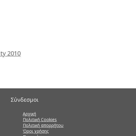
ty 2010
Σύνδεσμοι
Αρχική
Πολιτική Cookies
Πολιτική απορρήτου
‘Οροι χρήσης